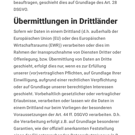
beauftragen, geschieht dies auf Grundlage des Art. 28
DSGVO.
Übermittlungen in Drittländer
Sofern wir Daten in einem Drittland (d.h. außerhalb der
Europäischen Union (EU) oder des Europäischen
Wirtschaftsraums (EWR)) verarbeiten oder dies im
Rahmen der Inanspruchnahme von Diensten Dritter oder
Offenlegung, bzw. Übermittlung von Daten an Dritte
geschieht, erfolgt dies nur, wenn es zur Erfüllung
unserer (vor)vertraglichen Pflichten, auf Grundlage Ihrer
Einwilligung, aufgrund einer rechtlichen Verpflichtung
oder auf Grundlage unserer berechtigten Interessen
geschieht. Vorbehaltlich gesetzlicher oder vertraglicher
Erlaubnisse, verarbeiten oder lassen wir die Daten in
einem Drittland nur beim Vorliegen der besonderen
Voraussetzungen der Art. 44 ff. DSGVO verarbeiten. D.h.
die Verarbeitung erfolgt z.B. auf Grundlage besonderer
Garantien, wie der offiziell anerkannten Feststellung