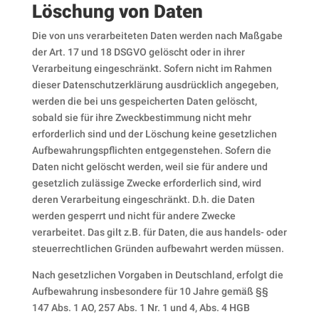
Löschung von Daten
Die von uns verarbeiteten Daten werden nach Maßgabe
der Art. 17 und 18 DSGVO gelöscht oder in ihrer
Verarbeitung eingeschränkt. Sofern nicht im Rahmen
dieser Datenschutzerklärung ausdrücklich angegeben,
werden die bei uns gespeicherten Daten gelöscht,
sobald sie für ihre Zweckbestimmung nicht mehr
erforderlich sind und der Löschung keine gesetzlichen
Aufbewahrungspflichten entgegenstehen. Sofern die
Daten nicht gelöscht werden, weil sie für andere und
gesetzlich zulässige Zwecke erforderlich sind, wird
deren Verarbeitung eingeschränkt. D.h. die Daten
werden gesperrt und nicht für andere Zwecke
verarbeitet. Das gilt z.B. für Daten, die aus handels- oder
steuerrechtlichen Gründen aufbewahrt werden müssen.
Nach gesetzlichen Vorgaben in Deutschland, erfolgt die
Aufbewahrung insbesondere für 10 Jahre gemäß §§
147 Abs. 1 AO, 257 Abs. 1 Nr. 1 und 4, Abs. 4 HGB