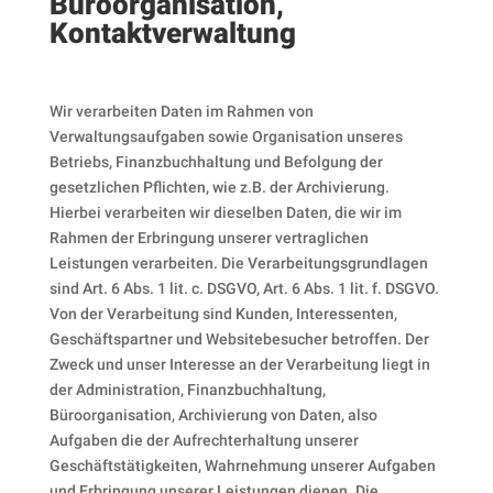
Büroorganisation,
Kontaktverwaltung
Wir verarbeiten Daten im Rahmen von
Verwaltungsaufgaben sowie Organisation unseres
Betriebs, Finanzbuchhaltung und Befolgung der
gesetzlichen Pflichten, wie z.B. der Archivierung.
Hierbei verarbeiten wir dieselben Daten, die wir im
Rahmen der Erbringung unserer vertraglichen
Leistungen verarbeiten. Die Verarbeitungsgrundlagen
sind Art. 6 Abs. 1 lit. c. DSGVO, Art. 6 Abs. 1 lit. f. DSGVO.
Von der Verarbeitung sind Kunden, Interessenten,
Geschäftspartner und Websitebesucher betroffen. Der
Zweck und unser Interesse an der Verarbeitung liegt in
der Administration, Finanzbuchhaltung,
Büroorganisation, Archivierung von Daten, also
Aufgaben die der Aufrechterhaltung unserer
Geschäftstätigkeiten, Wahrnehmung unserer Aufgaben
und Erbringung unserer Leistungen dienen. Die