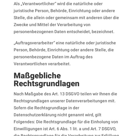
Als „Verantwortlicher“ wird die natürliche oder
juristische Person, Behörde, Einrichtung oder andere
Stelle, die allein oder gemeinsam mit anderen über die
Zwecke und Mittel der Verarbeitung von
personenbezogenen Daten entscheidet, bezeichnet.
„Auftragsverarbeiter“ eine natürliche oder juristische
Person, Behörde, Einrichtung oder andere Stelle, die
personenbezogene Daten im Auftrag des
Verantwortlichen verarbeitet.
Maßgebliche
Rechtsgrundlagen
Nach Maßgabe des Art. 13 DSGVO teilen wir Ihnen die
Rechtsgrundlagen unserer Datenverarbeitungen mit.
Sofern die Rechtsgrundlage in der
Datenschutzerklärung nicht genannt wird, gilt
Folgendes: Die Rechtsgrundlage für die Einholung von
Einwilligungen ist Art. 6 Abs. 1 lit. a und Art. 7 DSGVO,
die Rechtsgrundlage für die Verarbeitung zur Erfüllung