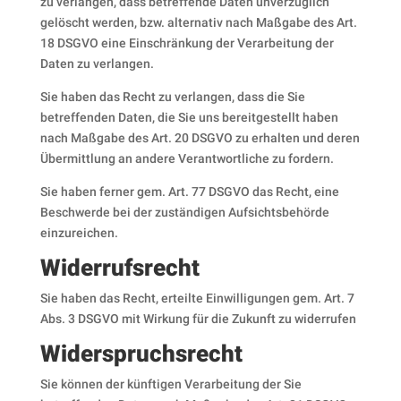
zu verlangen, dass betreffende Daten unverzüglich
gelöscht werden, bzw. alternativ nach Maßgabe des Art.
18 DSGVO eine Einschränkung der Verarbeitung der
Daten zu verlangen.
Sie haben das Recht zu verlangen, dass die Sie
betreffenden Daten, die Sie uns bereitgestellt haben
nach Maßgabe des Art. 20 DSGVO zu erhalten und deren
Übermittlung an andere Verantwortliche zu fordern.
Sie haben ferner gem. Art. 77 DSGVO das Recht, eine
Beschwerde bei der zuständigen Aufsichtsbehörde
einzureichen.
Widerrufsrecht
Sie haben das Recht, erteilte Einwilligungen gem. Art. 7
Abs. 3 DSGVO mit Wirkung für die Zukunft zu widerrufen
Widerspruchsrecht
Sie können der künftigen Verarbeitung der Sie