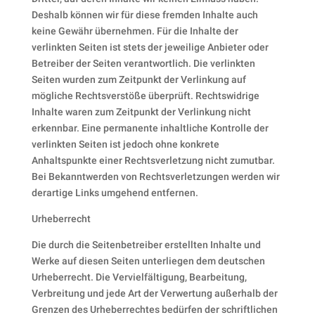
Deshalb können wir für diese fremden Inhalte auch
keine Gewähr übernehmen. Für die Inhalte der
verlinkten Seiten ist stets der jeweilige Anbieter oder
Betreiber der Seiten verantwortlich. Die verlinkten
Seiten wurden zum Zeitpunkt der Verlinkung auf
mögliche Rechtsverstöße überprüft. Rechtswidrige
Inhalte waren zum Zeitpunkt der Verlinkung nicht
erkennbar. Eine permanente inhaltliche Kontrolle der
verlinkten Seiten ist jedoch ohne konkrete
Anhaltspunkte einer Rechtsverletzung nicht zumutbar.
Bei Bekanntwerden von Rechtsverletzungen werden wir
derartige Links umgehend entfernen.
Urheberrecht
Die durch die Seitenbetreiber erstellten Inhalte und
Werke auf diesen Seiten unterliegen dem deutschen
Urheberrecht. Die Vervielfältigung, Bearbeitung,
Verbreitung und jede Art der Verwertung außerhalb der
Grenzen des Urheberrechtes bedürfen der schriftlichen