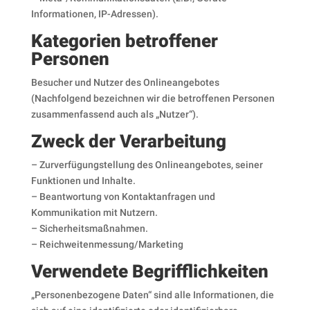
Informationen, IP-Adressen).
Kategorien betroffener
Personen
Besucher und Nutzer des Onlineangebotes
(Nachfolgend bezeichnen wir die betroffenen Personen
zusammenfassend auch als „Nutzer“).
Zweck der Verarbeitung
– Zurverfügungstellung des Onlineangebotes, seiner
Funktionen und Inhalte.
– Beantwortung von Kontaktanfragen und
Kommunikation mit Nutzern.
– Sicherheitsmaßnahmen.
– Reichweitenmessung/Marketing
Verwendete Begrifflichkeiten
„Personenbezogene Daten“ sind alle Informationen, die