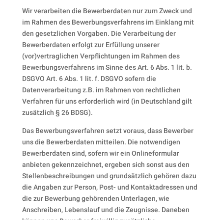
Wir verarbeiten die Bewerberdaten nur zum Zweck und
im Rahmen des Bewerbungsverfahrens im Einklang mit
den gesetzlichen Vorgaben. Die Verarbeitung der
Bewerberdaten erfolgt zur Erfüllung unserer
(vor)vertraglichen Verpflichtungen im Rahmen des
Bewerbungsverfahrens im Sinne des Art. 6 Abs. 1 lit. b.
DSGVO Art. 6 Abs. 1 lit. f. DSGVO sofern die
Datenverarbeitung z.B. im Rahmen von rechtlichen
Verfahren für uns erforderlich wird (in Deutschland gilt
zusätzlich § 26 BDSG).
Das Bewerbungsverfahren setzt voraus, dass Bewerber
uns die Bewerberdaten mitteilen. Die notwendigen
Bewerberdaten sind, sofern wir ein Onlineformular
anbieten gekennzeichnet, ergeben sich sonst aus den
Stellenbeschreibungen und grundsätzlich gehören dazu
die Angaben zur Person, Post- und Kontaktadressen und
die zur Bewerbung gehörenden Unterlagen, wie
Anschreiben, Lebenslauf und die Zeugnisse. Daneben