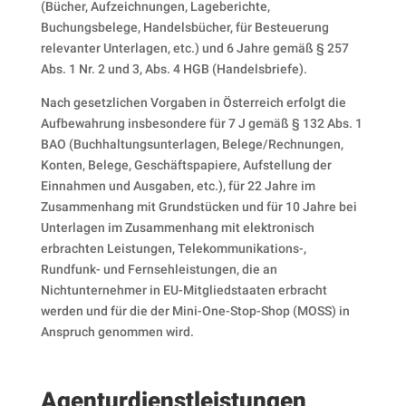
(Bücher, Aufzeichnungen, Lageberichte,
Buchungsbelege, Handelsbücher, für Besteuerung
relevanter Unterlagen, etc.) und 6 Jahre gemäß § 257
Abs. 1 Nr. 2 und 3, Abs. 4 HGB (Handelsbriefe).
Nach gesetzlichen Vorgaben in Österreich erfolgt die
Aufbewahrung insbesondere für 7 J gemäß § 132 Abs. 1
BAO (Buchhaltungsunterlagen, Belege/Rechnungen,
Konten, Belege, Geschäftspapiere, Aufstellung der
Einnahmen und Ausgaben, etc.), für 22 Jahre im
Zusammenhang mit Grundstücken und für 10 Jahre bei
Unterlagen im Zusammenhang mit elektronisch
erbrachten Leistungen, Telekommunikations-,
Rundfunk- und Fernsehleistungen, die an
Nichtunternehmer in EU-Mitgliedstaaten erbracht
werden und für die der Mini-One-Stop-Shop (MOSS) in
Anspruch genommen wird.
Agenturdienstleistungen