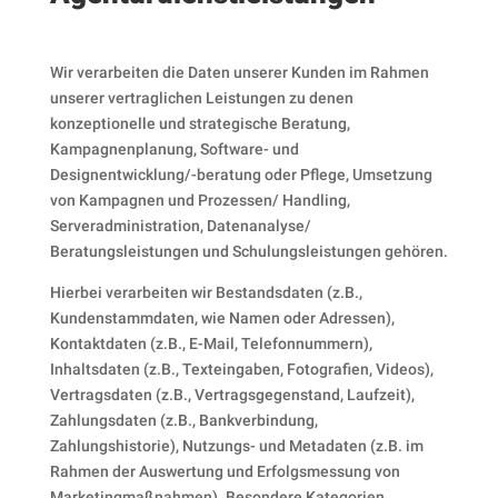
Wir verarbeiten die Daten unserer Kunden im Rahmen
unserer vertraglichen Leistungen zu denen
konzeptionelle und strategische Beratung,
Kampagnenplanung, Software- und
Designentwicklung/-beratung oder Pflege, Umsetzung
von Kampagnen und Prozessen/ Handling,
Serveradministration, Datenanalyse/
Beratungsleistungen und Schulungsleistungen gehören.
Hierbei verarbeiten wir Bestandsdaten (z.B.,
Kundenstammdaten, wie Namen oder Adressen),
Kontaktdaten (z.B., E-Mail, Telefonnummern),
Inhaltsdaten (z.B., Texteingaben, Fotografien, Videos),
Vertragsdaten (z.B., Vertragsgegenstand, Laufzeit),
Zahlungsdaten (z.B., Bankverbindung,
Zahlungshistorie), Nutzungs- und Metadaten (z.B. im
Rahmen der Auswertung und Erfolgsmessung von
Marketingmaßnahmen). Besondere Kategorien