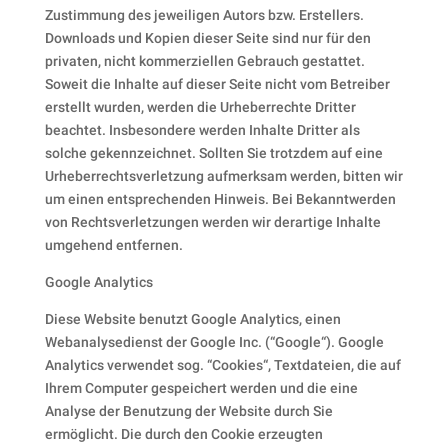
Zustimmung des jeweiligen Autors bzw. Erstellers.
Downloads und Kopien dieser Seite sind nur für den
privaten, nicht kommerziellen Gebrauch gestattet.
Soweit die Inhalte auf dieser Seite nicht vom Betreiber
erstellt wurden, werden die Urheberrechte Dritter
beachtet. Insbesondere werden Inhalte Dritter als
solche gekennzeichnet. Sollten Sie trotzdem auf eine
Urheberrechtsverletzung aufmerksam werden, bitten wir
um einen entsprechenden Hinweis. Bei Bekanntwerden
von Rechtsverletzungen werden wir derartige Inhalte
umgehend entfernen.
Google Analytics
Diese Website benutzt Google Analytics, einen
Webanalysedienst der Google Inc. (“Google“). Google
Analytics verwendet sog. “Cookies“, Textdateien, die auf
Ihrem Computer gespeichert werden und die eine
Analyse der Benutzung der Website durch Sie
ermöglicht. Die durch den Cookie erzeugten