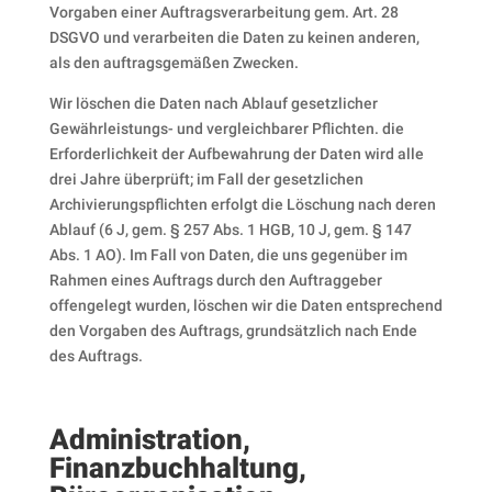
Vorgaben einer Auftragsverarbeitung gem. Art. 28
DSGVO und verarbeiten die Daten zu keinen anderen,
als den auftragsgemäßen Zwecken.
Wir löschen die Daten nach Ablauf gesetzlicher
Gewährleistungs- und vergleichbarer Pflichten. die
Erforderlichkeit der Aufbewahrung der Daten wird alle
drei Jahre überprüft; im Fall der gesetzlichen
Archivierungspflichten erfolgt die Löschung nach deren
Ablauf (6 J, gem. § 257 Abs. 1 HGB, 10 J, gem. § 147
Abs. 1 AO). Im Fall von Daten, die uns gegenüber im
Rahmen eines Auftrags durch den Auftraggeber
offengelegt wurden, löschen wir die Daten entsprechend
den Vorgaben des Auftrags, grundsätzlich nach Ende
des Auftrags.
Administration,
Finanzbuchhaltung,