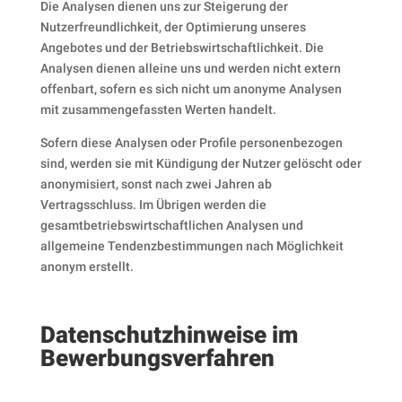
Die Analysen dienen uns zur Steigerung der
Nutzerfreundlichkeit, der Optimierung unseres
Angebotes und der Betriebswirtschaftlichkeit. Die
Analysen dienen alleine uns und werden nicht extern
offenbart, sofern es sich nicht um anonyme Analysen
mit zusammengefassten Werten handelt.
Sofern diese Analysen oder Profile personenbezogen
sind, werden sie mit Kündigung der Nutzer gelöscht oder
anonymisiert, sonst nach zwei Jahren ab
Vertragsschluss. Im Übrigen werden die
gesamtbetriebswirtschaftlichen Analysen und
allgemeine Tendenzbestimmungen nach Möglichkeit
anonym erstellt.
Datenschutzhinweise im
Bewerbungsverfahren