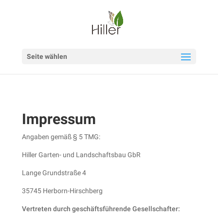

Seite wählen
Impressum
Angaben gemäß § 5 TMG:
Hiller Garten- und Landschaftsbau GbR
Lange Grundstraße 4
35745 Herborn-Hirschberg
Vertreten durch geschäftsführende Gesellschafter: