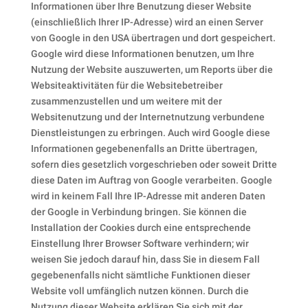
Informationen über Ihre Benutzung dieser Website
(einschließlich Ihrer IP-Adresse) wird an einen Server
von Google in den USA übertragen und dort gespeichert.
Google wird diese Informationen benutzen, um Ihre
Nutzung der Website auszuwerten, um Reports über die
Websiteaktivitäten für die Websitebetreiber
zusammenzustellen und um weitere mit der
Websitenutzung und der Internetnutzung verbundene
Dienstleistungen zu erbringen. Auch wird Google diese
Informationen gegebenenfalls an Dritte übertragen,
sofern dies gesetzlich vorgeschrieben oder soweit Dritte
diese Daten im Auftrag von Google verarbeiten. Google
wird in keinem Fall Ihre IP-Adresse mit anderen Daten
der Google in Verbindung bringen. Sie können die
Installation der Cookies durch eine entsprechende
Einstellung Ihrer Browser Software verhindern; wir
weisen Sie jedoch darauf hin, dass Sie in diesem Fall
gegebenenfalls nicht sämtliche Funktionen dieser
Website voll umfänglich nutzen können. Durch die
Nutzung dieser Website erklären Sie sich mit der