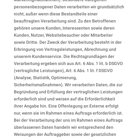
personenbezogener Daten verarbeiten wir grundsätzlich
nicht, außer wenn diese Bestandteile einer
beauftragten Verarbeitung sind. Zu den Betroffenen
gehören unsere Kunden, Interessenten sowie deren
Kunden, Nutzer, Websitebesucher oder Mitarbeiter
sowie Dritte. Der Zweck der Verarbeitung besteht in der
Erbringung von Vertragsleistungen, Abrechnung und
unserem Kundenservice. Die Rechtsgrundlagen der
Verarbeitung ergeben sich aus Art. 6 Abs. 1 lit. b DSGVO
(vertragliche Leistungen), Art. 6 Abs. 1 lit. f DSGVO
(Analyse, Statistik, Optimierung,
Sicherheitsmaßnahmen). Wir verarbeiten Daten, die zur
Begründung und Erfüllung der vertraglichen Leistungen
erforderlich sind und weisen auf die Erforderlichkeit
ihrer Angabe hin. Eine Offenlegung an Externe erfolgt
nur, wenn sie im Rahmen eines Auftrags erforderlich ist.
Bei der Verarbeitung der uns im Rahmen eines Auftrags
überlassenen Daten handeln wir entsprechend den
Weisungen der Auftraggeber sowie der gesetzlichen