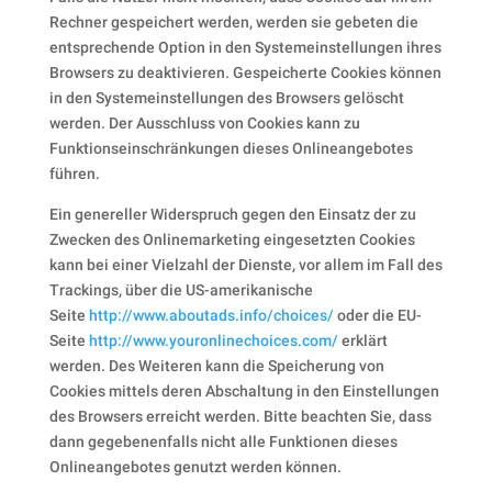
Rechner gespeichert werden, werden sie gebeten die
entsprechende Option in den Systemeinstellungen ihres
Browsers zu deaktivieren. Gespeicherte Cookies können
in den Systemeinstellungen des Browsers gelöscht
werden. Der Ausschluss von Cookies kann zu
Funktionseinschränkungen dieses Onlineangebotes
führen.
Ein genereller Widerspruch gegen den Einsatz der zu
Zwecken des Onlinemarketing eingesetzten Cookies
kann bei einer Vielzahl der Dienste, vor allem im Fall des
Trackings, über die US-amerikanische
Seite
http://www.aboutads.info/choices/
oder die EU-
Seite
http://www.youronlinechoices.com/
erklärt
werden. Des Weiteren kann die Speicherung von
Cookies mittels deren Abschaltung in den Einstellungen
des Browsers erreicht werden. Bitte beachten Sie, dass
dann gegebenenfalls nicht alle Funktionen dieses
Onlineangebotes genutzt werden können.