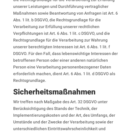
unserer Leistungen und Durchführung vertraglicher
Maßnahmen sowie Beantwortung von Anfragen ist Art. 6
Abs. 1 lit. b DSGVO, die Rechtsgrundlage für die
Verarbeitung zur Erfüllung unserer rechtlichen
Verpflichtungen ist Art. 6 Abs. 1 lit. c DSGVO, und die
Rechtsgrundlage für die Verarbeitung zur Wahrung
unserer berechtigten Interessen ist Art. 6 Abs. 1 lit. f
DSGVO. Für den Fall, dass lebenswichtige Interessen der
betroffenen Person oder einer anderen natürlichen
Person eine Verarbeitung personenbezogener Daten
erforderlich machen, dient Art. 6 Abs. 1 lit. d DSGVO als
Rechtsgrundlage.
Sicherheitsmaßnahmen
Wir treffen nach Maßgabe des Art. 32 DSGVO unter
Berücksichtigung des Stands der Technik, der
Implementierungskosten und der Art, des Umfangs, der
Umstände und der Zwecke der Verarbeitung sowie der
unterschiedlichen Eintrittswahrscheinlichkeit und