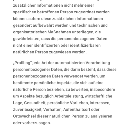
zusätzlicher Informationen nicht mehr einer
spezifischen betroffenen Person zugeordnet werden
können, sofern diese zusätzlichen Informationen
gesondert aufbewahrt werden und technischen und
organisatorischen Maßnahmen unterliegen, die
gewährleisten, dass die personenbezogenen Daten
nicht einer identifizierten oder identifizierbaren
natürlichen Person zugewiesen werden.
„Profiling“ jede Art der automatisierten Verarbeitung
personenbezogener Daten, die darin besteht, dass diese
personenbezogenen Daten verwendet werden, um
bestimmte persönliche Aspekte, die sich auf eine
natürliche Person beziehen, zu bewerten, insbesondere
um Aspekte bezüglich Arbeitsleistung, wirtschaftliche
Lage, Gesundheit, persönliche Vorlieben, Interessen,
Zuverlässigkeit, Verhalten, Aufenthaltsort oder
Ortswechsel dieser natürlichen Person zu analysieren
oder vorherzusagen.