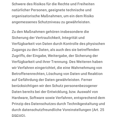
Schwere des Risikos für die Rechte und Freiheiten
natürlicher Personen, geeignete technische und
organisatorische Maßnahmen, um ein dem Risiko
angemessenes Schutzniveau zu gewährleisten.
Zu den Maßnahmen gehören insbesondere die
Sicherung der Vertraulichkeit, Integrität und
Verfügbarkeit von Daten durch Kontrolle des physischen
Zugangs zu den Daten, als auch des sie betreffenden
Zugriffs, der Eingabe, Weitergabe, der Sicherung der
Verfügbarkeit und ihrer Trennung. Des Weiteren haben
wir Verfahren eingerichtet, die eine Wahrnehmung von
Betroffenenrechten, Löschung von Daten und Reaktion
auf Gefährdung der Daten gewährleisten. Ferner
berücksichtigen wir den Schutz personenbezogener
Daten bereits bei der Entwicklung, bzw. Auswahl von
Hardware, Software sowie Verfahren, entsprechend dem
Prinzip des Datenschutzes durch Technikgestaltung und
durch datenschutzfreundliche Voreinstellungen (Art. 25
DSGVO).