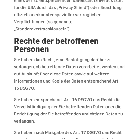
eines der EU entsprechenden Datenschutzniveaus (z.B.
für die USA durch das „Privacy Shield“) oder Beachtung
offiziell anerkannter spezieller vertraglicher
Verpflichtungen (so genannte
„Standardvertragsklauseln“).
Rechte der betroffenen
Personen
Sie haben das Recht, eine Bestätigung darüber zu
verlangen, ob betreffende Daten verarbeitet werden und
auf Auskunft über diese Daten sowie auf weitere
Informationen und Kopie der Daten entsprechend Art.
15 DSGVO.
Sie haben entsprechend. Art. 16 DSGVO das Recht, die
Vervollständigung der Sie betreffenden Daten oder die
Berichtigung der Sie betreffenden unrichtigen Daten zu
verlangen.
Sie haben nach Maßgabe des Art. 17 DSGVO das Recht