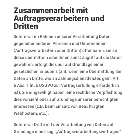
Zusammenarbeit mit
Auftragsverarbeitern und
Dritten
Sofern wir im Rahmen unserer Verarbeitung Daten
gegenüber anderen Personen und Unternehmen
(Auftragsverarbeitern oder Dritten) offenbaren, sie an
diese übermitteln oder ihnen sonst Zugriff auf die Daten
gewähren, erfolgt dies nur auf Grundlage einer
gesetzlichen Erlaubnis (z.B. wenn eine Übermittlung der
Daten an Dritte, wie an Zahlungsdienstleister, gem. Art.
6 Abs. 1 lit. b DSGVO zur Vertragserfüllung erforderlich
ist), Sie eingewilligt haben, eine rechtliche Verpflichtung
dies vorsieht oder auf Grundlage unserer berechtigten
Interessen (z.B. beim Einsatz von Beauftragten,
Webhostern, etc.).
Sofern wir Dritte mit der Verarbeitung von Daten auf
Grundlage eines sog. „Auftragsverarbeitungsvertrages“