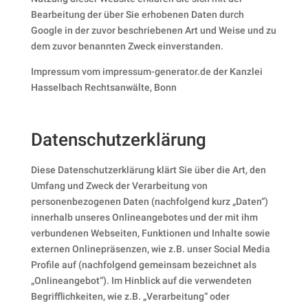
Bearbeitung der über Sie erhobenen Daten durch
Google in der zuvor beschriebenen Art und Weise und zu
dem zuvor benannten Zweck einverstanden.
Impressum vom impressum-generator.de der Kanzlei
Hasselbach Rechtsanwälte, Bonn
Datenschutzerklärung
Diese Datenschutzerklärung klärt Sie über die Art, den
Umfang und Zweck der Verarbeitung von
personenbezogenen Daten (nachfolgend kurz „Daten“)
innerhalb unseres Onlineangebotes und der mit ihm
verbundenen Webseiten, Funktionen und Inhalte sowie
externen Onlinepräsenzen, wie z.B. unser Social Media
Profile auf (nachfolgend gemeinsam bezeichnet als
„Onlineangebot“). Im Hinblick auf die verwendeten
Begrifflichkeiten, wie z.B. „Verarbeitung“ oder