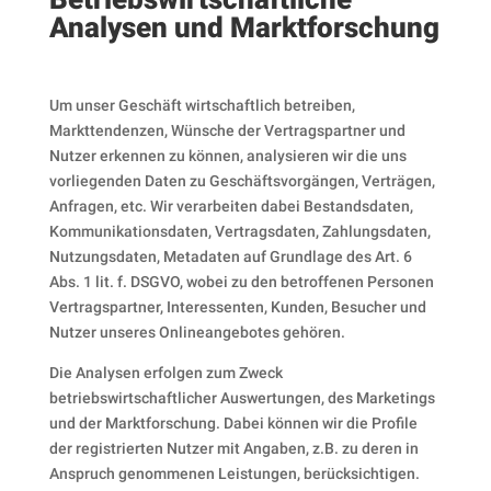
Analysen und Marktforschung
Um unser Geschäft wirtschaftlich betreiben,
Markttendenzen, Wünsche der Vertragspartner und
Nutzer erkennen zu können, analysieren wir die uns
vorliegenden Daten zu Geschäftsvorgängen, Verträgen,
Anfragen, etc. Wir verarbeiten dabei Bestandsdaten,
Kommunikationsdaten, Vertragsdaten, Zahlungsdaten,
Nutzungsdaten, Metadaten auf Grundlage des Art. 6
Abs. 1 lit. f. DSGVO, wobei zu den betroffenen Personen
Vertragspartner, Interessenten, Kunden, Besucher und
Nutzer unseres Onlineangebotes gehören.
Die Analysen erfolgen zum Zweck
betriebswirtschaftlicher Auswertungen, des Marketings
und der Marktforschung. Dabei können wir die Profile
der registrierten Nutzer mit Angaben, z.B. zu deren in
Anspruch genommenen Leistungen, berücksichtigen.