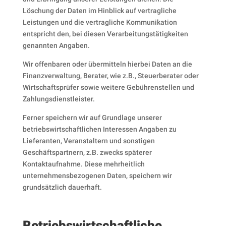
Löschung der Daten im Hinblick auf vertragliche
Leistungen und die vertragliche Kommunikation
entspricht den, bei diesen Verarbeitungstätigkeiten
genannten Angaben.
Wir offenbaren oder übermitteln hierbei Daten an die
Finanzverwaltung, Berater, wie z.B., Steuerberater oder
Wirtschaftsprüfer sowie weitere Gebührenstellen und
Zahlungsdienstleister.
Ferner speichern wir auf Grundlage unserer
betriebswirtschaftlichen Interessen Angaben zu
Lieferanten, Veranstaltern und sonstigen
Geschäftspartnern, z.B. zwecks späterer
Kontaktaufnahme. Diese mehrheitlich
unternehmensbezogenen Daten, speichern wir
grundsätzlich dauerhaft.
Betriebswirtschaftliche