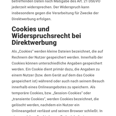
betreffenden Daten nach Maßgabe des Art. 21 DSGVO
jederzeit widersprechen. Der Widerspruch kann
insbesondere gegen die Verarbeitung für Zwecke der
Direktwerbung erfolgen.
Cookies und
Widerspruchsrecht bei
Direktwerbung
Als „Cookies“ werden kleine Dateien bezeichnet, die auf
Rechnern der Nutzer gespeichert werden. Innerhalb der
Cookies können unterschiedliche Angaben gespeichert
werden. Ein Cookie dient primär dazu, die Angaben zu
einem Nutzer (bzw. dem Gerät auf dem das Cookie
gespeichert ist) während oder auch nach seinem Besuch
innerhalb eines Onlineangebotes zu speichern. Als
temporäre Cookies, bzw. „Session-Cookies“ oder
„transiente Cookies“, werden Cookies bezeichnet, die
gelöscht werden, nachdem ein Nutzer ein
Onlineangebot verlässt und seinen Browser schließt. In