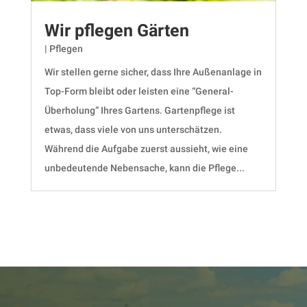
Wir pflegen Gärten
|
Pflegen
Wir stellen gerne sicher, dass Ihre Außenanlage in
Top-Form bleibt oder leisten eine “General-
Überholung” Ihres Gartens. Gartenpflege ist
etwas, dass viele von uns unterschätzen.
Während die Aufgabe zuerst aussieht, wie eine
unbedeutende Nebensache, kann die Pflege...