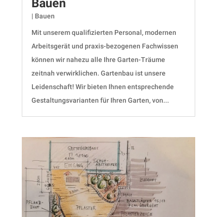
Bauen
|
Bauen
Mit unserem qualifizierten Personal, modernen
Arbeitsgerät und praxis-bezogenen Fachwissen
können wir nahezu alle Ihre Garten-Träume
zeitnah verwirklichen. Gartenbau ist unsere
Leidenschaft! Wir bieten Ihnen entsprechende
Gestaltungsvarianten für Ihren Garten, von...