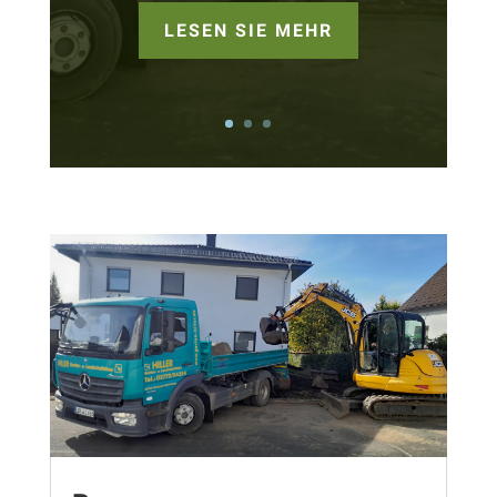
LESEN SIE MEHR