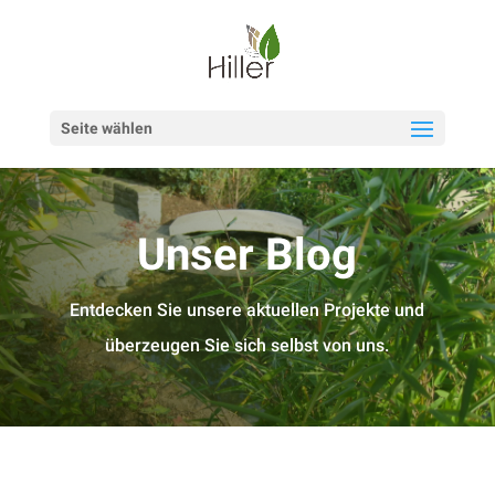

Seite wählen
Unser Blog
Entdecken Sie unsere aktuellen Projekte und
überzeugen Sie sich selbst von uns.