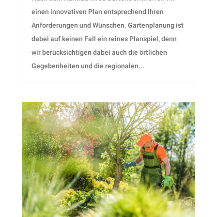
einen innovativen Plan entsprechend Ihren
Anforderungen und Wünschen. Gartenplanung ist
dabei auf keinen Fall ein reines Planspiel, denn
wir berücksichtigen dabei auch die örtlichen
Gegebenheiten und die regionalen...